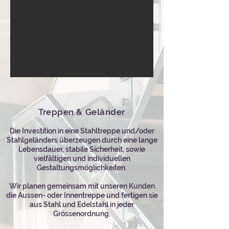
Treppen & Geländer
Die Investition in eine Stahltreppe und/oder
Stahlgeländers überzeugen durch eine lange
Lebensdauer, stabile Sicherheit, sowie
vielfältigen und individuellen
Gestaltungsmöglichkeiten.
Wir planen gemeinsam mit unseren Kunden
die Aussen- oder Innentreppe und fertigen sie
aus Stahl und Edelstahl in jeder
Grössenordnung.